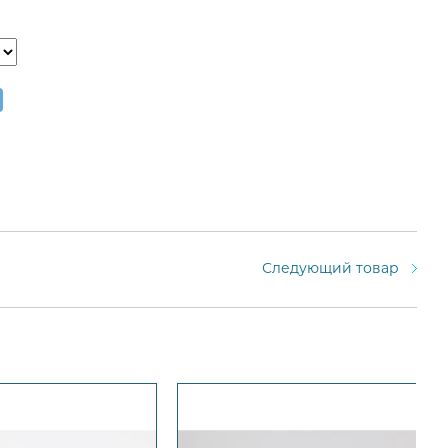
Следующий товар