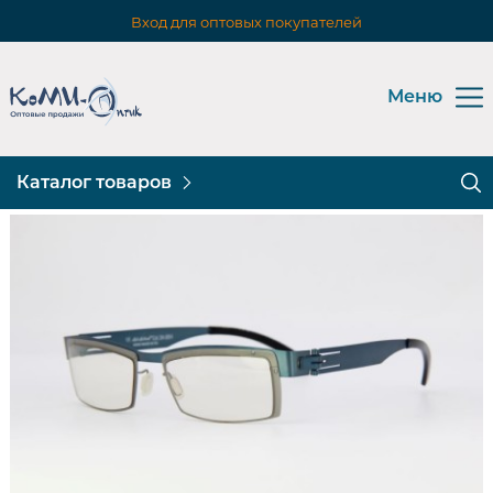
Вход для оптовых покупателей
Меню
Каталог товаров