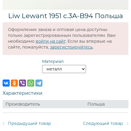
Liw Lewant 1951 c.3A-B94 Польша
Оформление заказа и оптовая цена доступны
только зарегистрированным пользователям. Вам
необходимо
войти на сайт
. Если вы впервые на
сайте, пожалуйста,
зарегистрируйтесь
.
Материал
Характеристики
Производитель
Польша
Предыдущий товар
Следующий товар