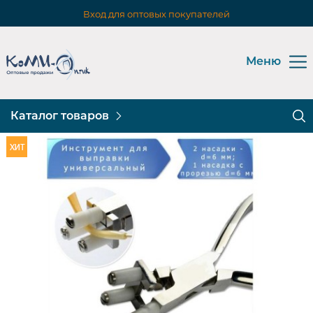
Вход для оптовых покупателей
Меню
Каталог товаров