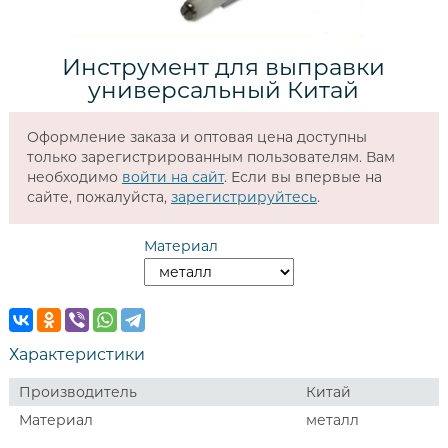
Инструмент для выправки
универсальный Китай
Оформление заказа и оптовая цена доступны
только зарегистрированным пользователям. Вам
необходимо
войти на сайт
. Если вы впервые на
сайте, пожалуйста,
зарегистрируйтесь
.
Материал
Характеристики
Производитель
Китай
Материал
металл