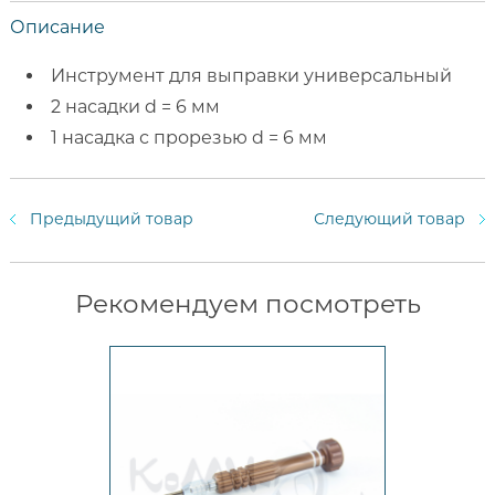
Описание
Инструмент для выправки универсальный
2 насадки d = 6 мм
1 насадка с прорезью d = 6 мм
Предыдущий товар
Следующий товар
Рекомендуем посмотреть