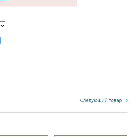
Следующий товар