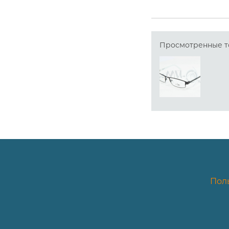
Просмотренные т
Пол