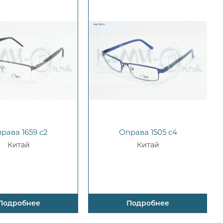
рава 1659 c2
Оправа 1505 c4
Китай
Китай
Подробнее
Подробнее