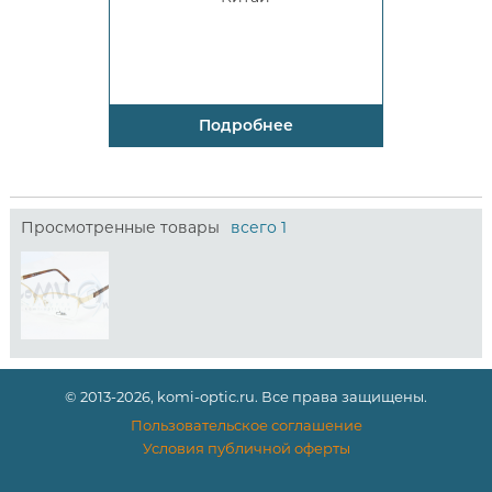
Подробнее
Просмотренные товары
всего 1
© 2013-2026, komi-optic.ru. Все права защищены.
Пользовательское соглашение
Условия публичной оферты