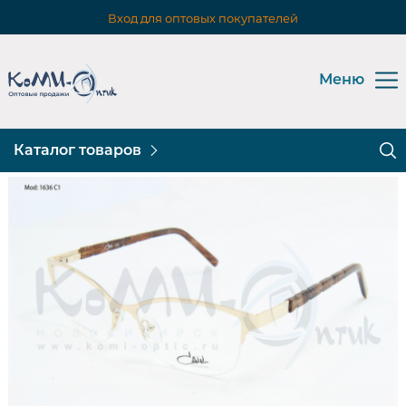
Вход для оптовых покупателей
Меню
Каталог товаров