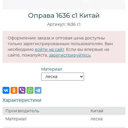
Оправа 1636 c1 Китай
Артикул: 1636 c1
Оформление заказа и оптовая цена доступны
только зарегистрированным пользователям. Вам
необходимо
войти на сайт
. Если вы впервые на
сайте, пожалуйста,
зарегистрируйтесь
.
Материал
Характеристики
Производитель
Китай
Материал
леска