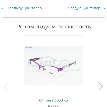
Предыдущий товар
Следующий товар
Рекомендуем посмотреть
prev
next
Оправа 3038 c3
Китай