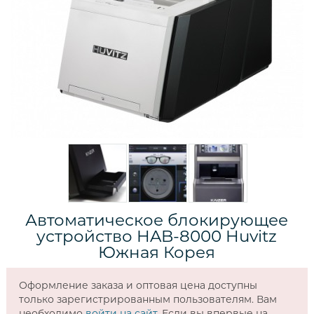
Автоматическое блокирующее
устройство HAB-8000 Huvitz
Южная Корея
Оформление заказа и оптовая цена доступны
только зарегистрированным пользователям. Вам
необходимо
войти на сайт
. Если вы впервые на