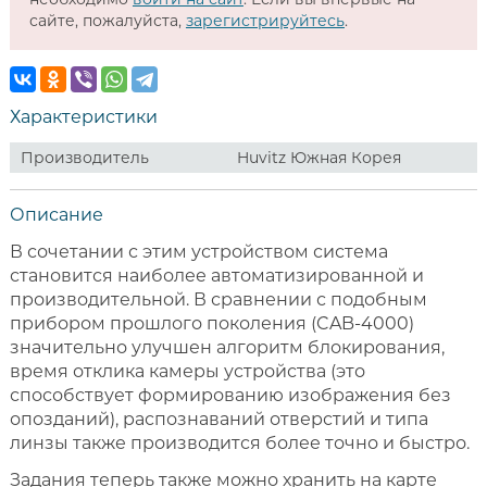
сайте, пожалуйста,
зарегистрируйтесь
.
Характеристики
Производитель
Huvitz Южная Корея
Описание
В сочетании с этим устройством система
становится наиболее автоматизированной и
производительной. В сравнении с подобным
прибором прошлого поколения (CAB-4000)
значительно улучшен алгоритм блокирования,
время отклика камеры устройства (это
способствует формированию изображения без
опозданий), распознаваний отверстий и типа
линзы также производится более точно и быстро.
Задания теперь также можно хранить на карте