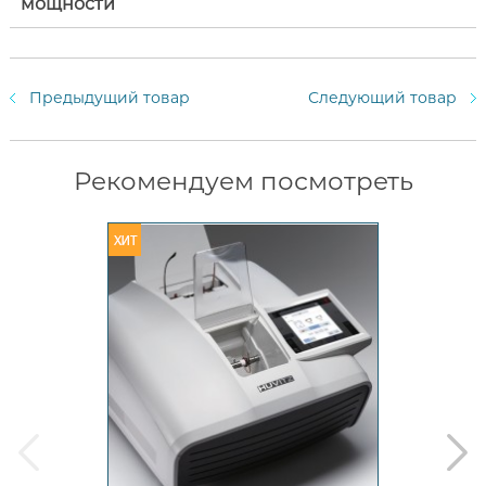
мощности
Предыдущий товар
Следующий товар
Рекомендуем посмотреть
prev
next