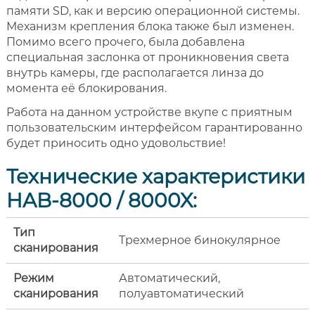
памяти SD, как и версию операционной системы.
Механизм крепления блока также был изменен.
Помимо всего прочего, была добавлена
специальная заслонка от проникновения света
внутрь камеры, где располагается линза до
момента её блокирования.
Работа на данном устройстве вкупе с приятным
пользовательским интерфейсом гарантированно
будет приносить одно удовольствие!
Технические характеристики
HAB-8000 / 8000X:
Тип
Трехмерное бинокулярное
сканирования
Режим
Автоматический,
сканирования
полуавтоматический