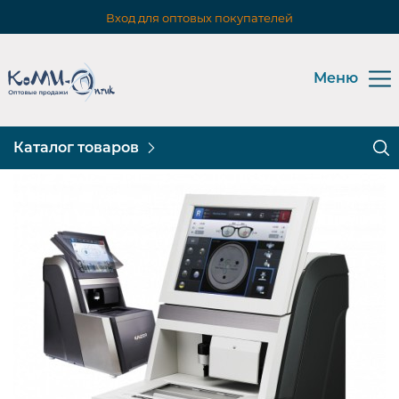
Вход для оптовых покупателей
Меню
Каталог товаров