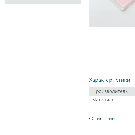
Характеристики
Производитель
Материал
Описание