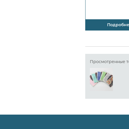
Подробн
Просмотренные т