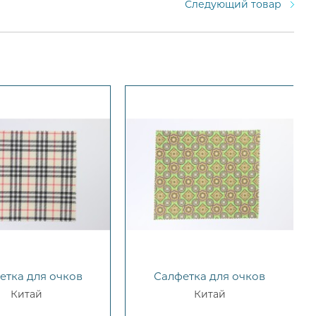
Следующий товар
етка для очков
Салфетка для очков
Китай
Китай