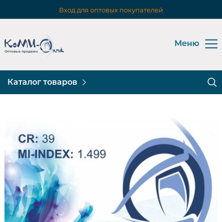
Вход для оптовых покупателей
Меню
Каталог товаров