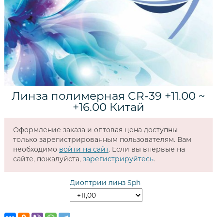
Линза полимерная CR-39 +11.00 ~
+16.00 Китай
Оформление заказа и оптовая цена доступны
только зарегистрированным пользователям. Вам
необходимо
войти на сайт
. Если вы впервые на
сайте, пожалуйста,
зарегистрируйтесь
.
Диоптрии линз Sph