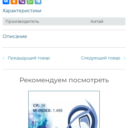
Характеристики
Производитель
Китай
Описание
Предыдущий товар
Следующий товар
Рекомендуем посмотреть