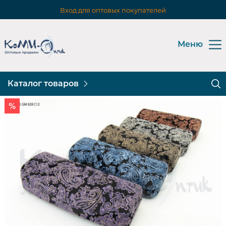
Вход для оптовых покупателей
Меню
Каталог товаров