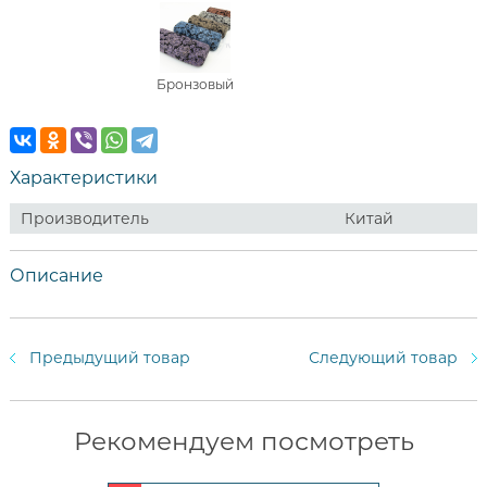
Бронзовый
Характеристики
Производитель
Китай
Описание
Предыдущий товар
Следующий товар
Рекомендуем посмотреть