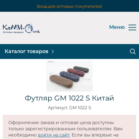
Вход для оптовых покупателей
Меню
Каталог товаров
Футляр GM 1022 S Китай
Артикул: GM 1022 S
Оформление заказа и оптовая цена доступны
только зарегистрированным пользователям. Вам
необходимо
войти на сайт
. Если вы впервые на