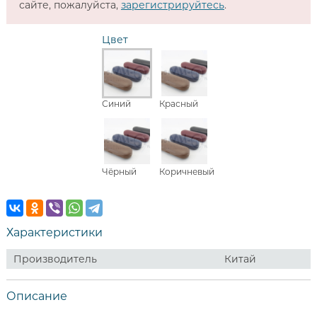
сайте, пожалуйста,
зарегистрируйтесь
.
Цвет
Синий
Красный
Чёрный
Коричневый
Характеристики
Производитель
Китай
Описание