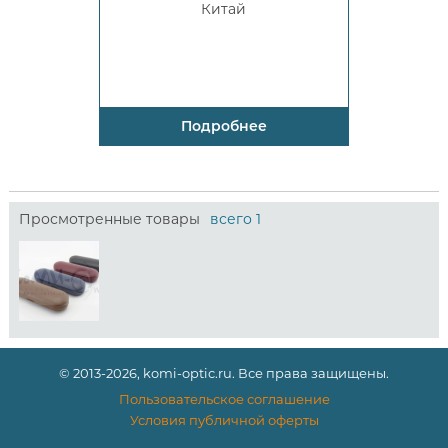
Китай
Подробнее
Просмотренные товары
всего 1
© 2013-2026, komi-optic.ru. Все права защищены.
Пользовательское соглашение
Условия публичной оферты