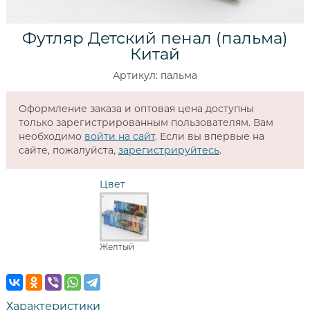
Футляр Детский пенал (пальма)
Китай
Артикул: пальма
Оформление заказа и оптовая цена доступны
только зарегистрированным пользователям. Вам
необходимо
войти на сайт
. Если вы впервые на
сайте, пожалуйста,
зарегистрируйтесь
.
Цвет
Желтый
Характеристики