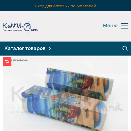
Вход для оптовых покупателей
Меню
Каталог товаров