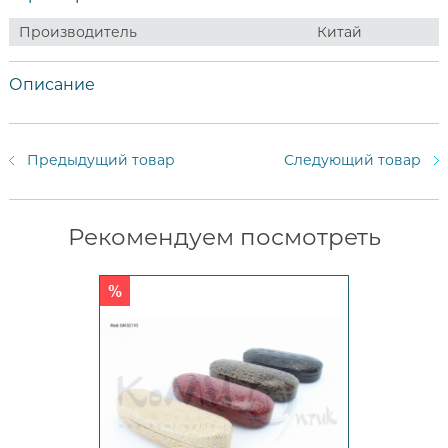
Производитель
Китай
Описание
Предыдущий товар
Следующий товар
Рекомендуем посмотреть