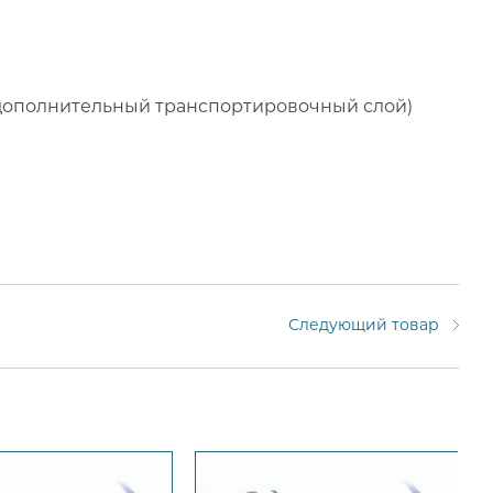
дополнительный транспортировочный слой)
Следующий товар