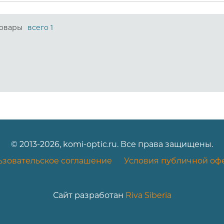
овары
всего 1
© 2013-2026, komi-optic.ru. Все права защищены.
ьзовательское соглашение
Условия публичной оф
Сайт разработан
Riva Siberia