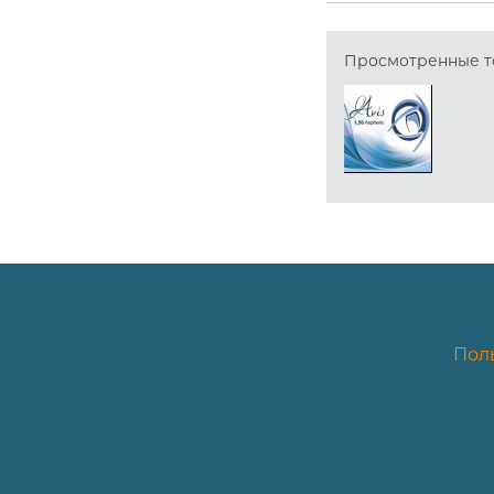
Просмотренные т
Пол